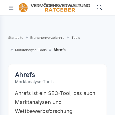
Startseite
Branchenverzeichnis
Tools
Ahrefs
Marktanalyse-Tools
Ahrefs
Marktanalyse-Tools
Ahrefs ist ein SEO-Tool, das auch
Marktanalysen und
Wettbewerbsforschung