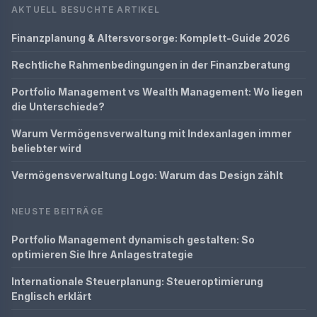
AKTUELL BESUCHTE ARTIKEL
Finanzplanung & Altersvorsorge: Komplett-Guide 2026
Rechtliche Rahmenbedingungen in der Finanzberatung
Portfolio Management vs Wealth Management: Wo liegen
die Unterschiede?
Warum Vermögensverwaltung mit Indexanlagen immer
beliebter wird
Vermögensverwaltung Logo: Warum das Design zählt
NEUSTE BEITRÄGE
Portfolio Management dynamisch gestalten: So
optimieren Sie Ihre Anlagestrategie
Internationale Steuerplanung: Steueroptimierung
Englisch erklärt