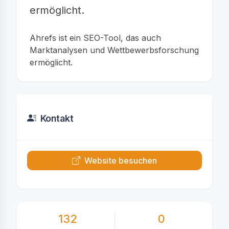
ermöglicht.
Ahrefs ist ein SEO-Tool, das auch
Marktanalysen und Wettbewerbsforschung
ermöglicht.
Kontakt
Website besuchen
132
0