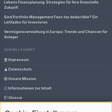
Lebens Finanzplanung: Strategien für Ihre finanzielle
Zukunft
Sind Portfolio Management Fees tax deductible? Ein
Leitfaden für Investoren
Vermögensverwaltung in Europa: Trends und Chancen für
Anleger
SCHNELLZUGRIFF
Impressum
Datenschutz
Unsere Mission
Informationen zur Inhalt
Glossar
Tools