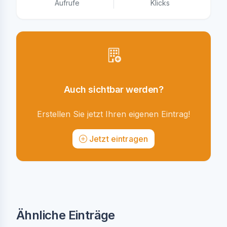
Aufrufe
Klicks
Auch sichtbar werden?
Erstellen Sie jetzt Ihren eigenen Eintrag!
Jetzt eintragen
Ähnliche Einträge