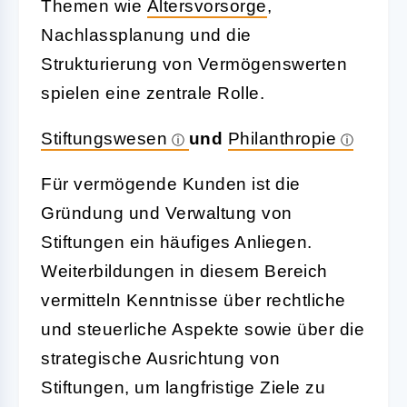
Themen wie
Altersvorsorge
,
Nachlassplanung und die
Strukturierung von Vermögenswerten
spielen eine zentrale Rolle.
Stiftungswesen
und
Philanthropie
Für vermögende Kunden ist die
Gründung und Verwaltung von
Stiftungen ein häufiges Anliegen.
Weiterbildungen in diesem Bereich
vermitteln Kenntnisse über rechtliche
und steuerliche Aspekte sowie über die
strategische Ausrichtung von
Stiftungen, um langfristige Ziele zu