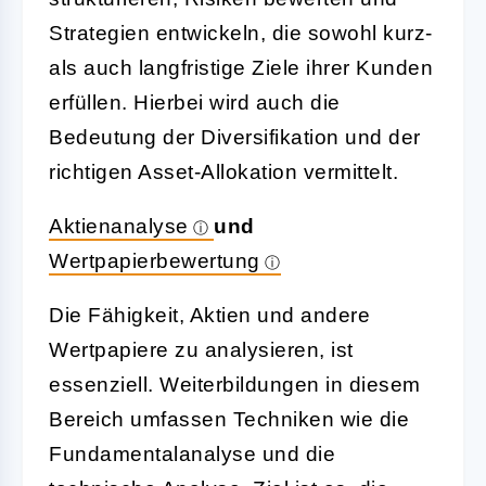
Strategien entwickeln, die sowohl kurz-
als auch langfristige Ziele ihrer Kunden
erfüllen. Hierbei wird auch die
Bedeutung der Diversifikation und der
richtigen Asset-Allokation vermittelt.
Aktienanalyse
und
Wertpapierbewertung
Die Fähigkeit, Aktien und andere
Wertpapiere zu analysieren, ist
essenziell. Weiterbildungen in diesem
Bereich umfassen Techniken wie die
Fundamentalanalyse und die