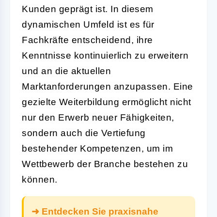
Kunden geprägt ist. In diesem
dynamischen Umfeld ist es für
Fachkräfte entscheidend, ihre
Kenntnisse kontinuierlich zu erweitern
und an die aktuellen
Marktanforderungen anzupassen. Eine
gezielte Weiterbildung ermöglicht nicht
nur den Erwerb neuer Fähigkeiten,
sondern auch die Vertiefung
bestehender Kompetenzen, um im
Wettbewerb der Branche bestehen zu
können.
➜ Entdecken Sie praxisnahe