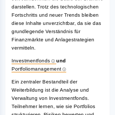
darstellen. Trotz des technologischen
Fortschritts und neuer Trends bleiben
diese Inhalte unverzichtbar, da sie das
grundlegende Verständnis für
Finanzmärkte und Anlagestrategien
vermitteln.
Investmentfonds
und
Portfoliomanagement
Ein zentraler Bestandteil der
Weiterbildung ist die Analyse und
Verwaltung von Investmentfonds.
Teilnehmer lernen, wie sie Portfolios
strukturieren, Risiken bewerten und