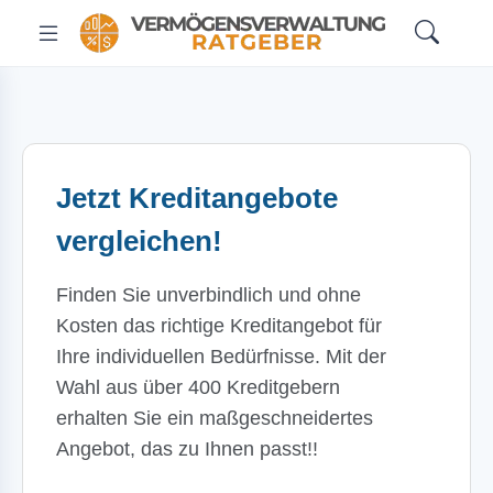
Jetzt Kreditangebote
vergleichen!
Finden Sie unverbindlich und ohne
Kosten das richtige Kreditangebot für
Ihre individuellen Bedürfnisse. Mit der
Wahl aus über 400 Kreditgebern
erhalten Sie ein maßgeschneidertes
Angebot, das zu Ihnen passt!!