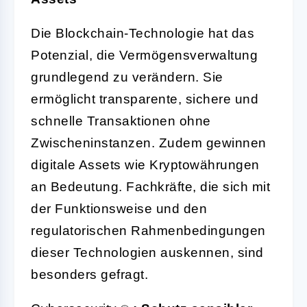
Die Blockchain-Technologie hat das
Potenzial, die Vermögensverwaltung
grundlegend zu verändern. Sie
ermöglicht transparente, sichere und
schnelle Transaktionen ohne
Zwischeninstanzen. Zudem gewinnen
digitale Assets wie Kryptowährungen
an Bedeutung. Fachkräfte, die sich mit
der Funktionsweise und den
regulatorischen Rahmenbedingungen
dieser Technologien auskennen, sind
besonders gefragt.