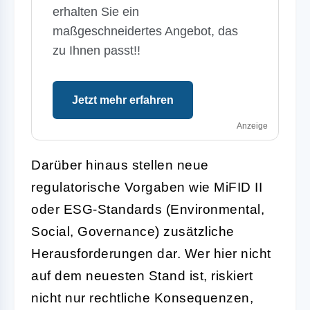
erhalten Sie ein
maßgeschneidertes Angebot, das
zu Ihnen passt!!
Jetzt mehr erfahren
Anzeige
Darüber hinaus stellen neue
regulatorische Vorgaben wie MiFID II
oder ESG-Standards (Environmental,
Social, Governance) zusätzliche
Herausforderungen dar. Wer hier nicht
auf dem neuesten Stand ist, riskiert
nicht nur rechtliche Konsequenzen,