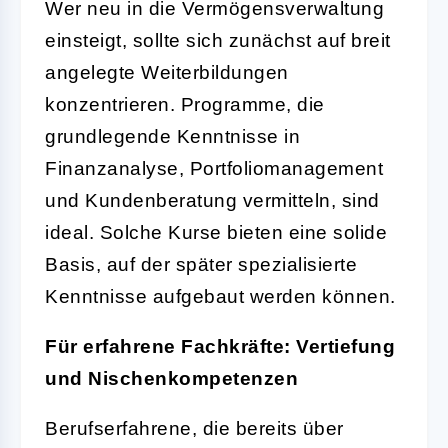
Wer neu in die Vermögensverwaltung
einsteigt, sollte sich zunächst auf breit
angelegte Weiterbildungen
konzentrieren. Programme, die
grundlegende Kenntnisse in
Finanzanalyse, Portfoliomanagement
und Kundenberatung vermitteln, sind
ideal. Solche Kurse bieten eine solide
Basis, auf der später spezialisierte
Kenntnisse aufgebaut werden können.
Für erfahrene Fachkräfte: Vertiefung
und Nischenkompetenzen
Berufserfahrene, die bereits über