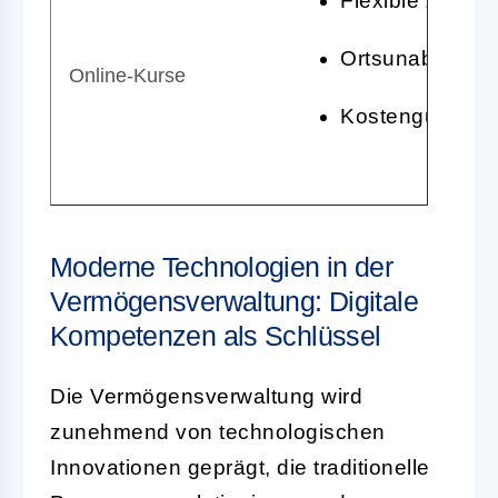
Flexible Zeitge
Ortsunabhängig
Online-Kurse
Kostengünstige
Moderne Technologien in der
Vermögensverwaltung: Digitale
Kompetenzen als Schlüssel
Die Vermögensverwaltung wird
zunehmend von technologischen
Innovationen geprägt, die traditionelle