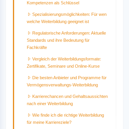
Kompetenzen als Schlüssel
Spezialisierungsmöglichkeiten: Für wen
welche Weiterbildung geeignet ist
Regulatorische Anforderungen: Aktuelle
Standards und ihre Bedeutung für
Fachkräfte
Vergleich der Weiterbildungsformate:
Zertifikate, Seminare und Online-Kurse
Die besten Anbieter und Programme für
Vermögensverwaltungs-Weiterbildung
Karrierechancen und Gehaltsaussichten
nach einer Weiterbildung
Wie finde ich die richtige Weiterbildung
für meine Karriereziele?