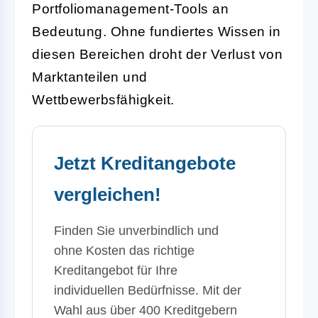
Portfoliomanagement-Tools an
Bedeutung. Ohne fundiertes Wissen in
diesen Bereichen droht der Verlust von
Marktanteilen und
Wettbewerbsfähigkeit.
Jetzt Kreditangebote
vergleichen!
Finden Sie unverbindlich und
ohne Kosten das richtige
Kreditangebot für Ihre
individuellen Bedürfnisse. Mit der
Wahl aus über 400 Kreditgebern