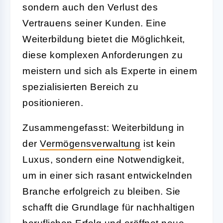
sondern auch den Verlust des
Vertrauens seiner Kunden. Eine
Weiterbildung bietet die Möglichkeit,
diese komplexen Anforderungen zu
meistern und sich als Experte in einem
spezialisierten Bereich zu
positionieren.
Zusammengefasst: Weiterbildung in
der
Vermögensverwaltung
ist kein
Luxus, sondern eine Notwendigkeit,
um in einer sich rasant entwickelnden
Branche erfolgreich zu bleiben. Sie
schafft die Grundlage für nachhaltigen