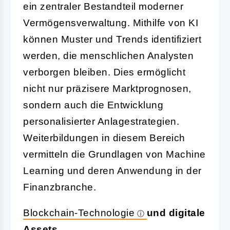
ein zentraler Bestandteil moderner
Vermögensverwaltung. Mithilfe von KI
können Muster und Trends identifiziert
werden, die menschlichen Analysten
verborgen bleiben. Dies ermöglicht
nicht nur präzisere Marktprognosen,
sondern auch die Entwicklung
personalisierter Anlagestrategien.
Weiterbildungen in diesem Bereich
vermitteln die Grundlagen von Machine
Learning und deren Anwendung in der
Finanzbranche.
Blockchain-Technologie
und digitale
Assets