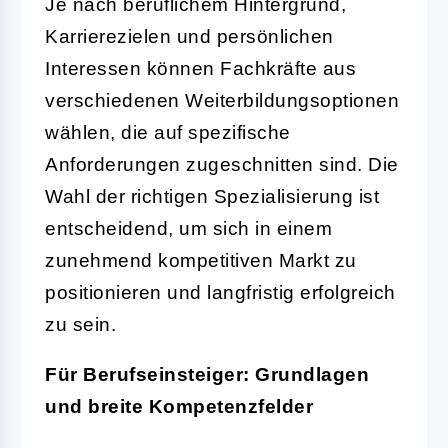
Je nach beruflichem Hintergrund,
Karrierezielen und persönlichen
Interessen können Fachkräfte aus
verschiedenen Weiterbildungsoptionen
wählen, die auf spezifische
Anforderungen zugeschnitten sind. Die
Wahl der richtigen Spezialisierung ist
entscheidend, um sich in einem
zunehmend kompetitiven Markt zu
positionieren und langfristig erfolgreich
zu sein.
Für Berufseinsteiger: Grundlagen
und breite Kompetenzfelder