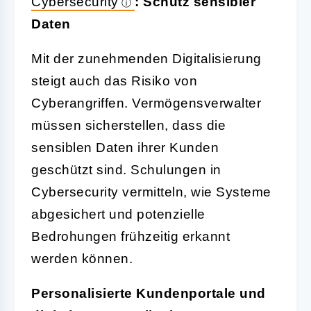
Cybersecurity
: Schutz sensibler
Daten
Mit der zunehmenden Digitalisierung
steigt auch das Risiko von
Cyberangriffen. Vermögensverwalter
müssen sicherstellen, dass die
sensiblen Daten ihrer Kunden
geschützt sind. Schulungen in
Cybersecurity vermitteln, wie Systeme
abgesichert und potenzielle
Bedrohungen frühzeitig erkannt
werden können.
Personalisierte Kundenportale und