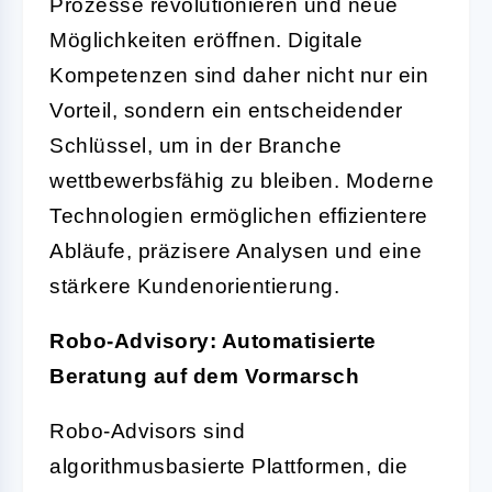
Prozesse revolutionieren und neue
Möglichkeiten eröffnen. Digitale
Kompetenzen sind daher nicht nur ein
Vorteil, sondern ein entscheidender
Schlüssel, um in der Branche
wettbewerbsfähig zu bleiben. Moderne
Technologien ermöglichen effizientere
Abläufe, präzisere Analysen und eine
stärkere Kundenorientierung.
Robo-Advisory: Automatisierte
Beratung auf dem Vormarsch
Robo-Advisors sind
algorithmusbasierte Plattformen, die