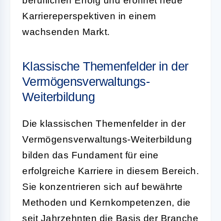
beruflichen Erfolg und eröffnet neue
Karriereperspektiven in einem
wachsenden Markt.
Klassische Themenfelder in der
Vermögensverwaltungs-
Weiterbildung
Die klassischen Themenfelder in der
Vermögensverwaltungs-Weiterbildung
bilden das Fundament für eine
erfolgreiche Karriere in diesem Bereich.
Sie konzentrieren sich auf bewährte
Methoden und Kernkompetenzen, die
seit Jahrzehnten die Basis der Branche