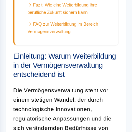
Fazit: Wie eine Weiterbildung Ihre
berufliche Zukunft sichern kann
FAQ zur Weiterbildung im Bereich
Vermögensverwaltung
Einleitung: Warum Weiterbildung
in der Vermögensverwaltung
entscheidend ist
Die
Vermögensverwaltung
steht vor
einem stetigen Wandel, der durch
technologische Innovationen,
regulatorische Anpassungen und die
sich verändernden Bedürfnisse von