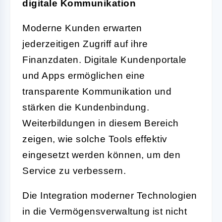
digitale Kommunikation
Moderne Kunden erwarten
jederzeitigen Zugriff auf ihre
Finanzdaten. Digitale Kundenportale
und Apps ermöglichen eine
transparente Kommunikation und
stärken die Kundenbindung.
Weiterbildungen in diesem Bereich
zeigen, wie solche Tools effektiv
eingesetzt werden können, um den
Service zu verbessern.
Die Integration moderner Technologien
in die Vermögensverwaltung ist nicht