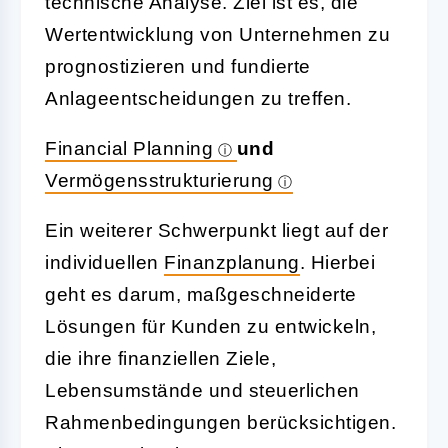
technische Analyse. Ziel ist es, die
Wertentwicklung von Unternehmen zu
prognostizieren und fundierte
Anlageentscheidungen zu treffen.
Financial Planning
und
Vermögensstrukturierung
Ein weiterer Schwerpunkt liegt auf der
individuellen
Finanzplanung
. Hierbei
geht es darum, maßgeschneiderte
Lösungen für Kunden zu entwickeln,
die ihre finanziellen Ziele,
Lebensumstände und steuerlichen
Rahmenbedingungen berücksichtigen.