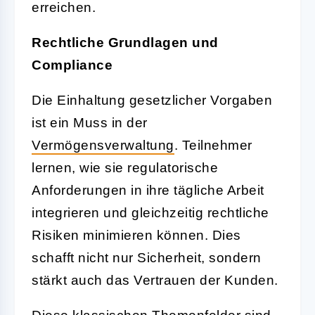
erreichen.
Rechtliche Grundlagen und
Compliance
Die Einhaltung gesetzlicher Vorgaben
ist ein Muss in der
Vermögensverwaltung
. Teilnehmer
lernen, wie sie regulatorische
Anforderungen in ihre tägliche Arbeit
integrieren und gleichzeitig rechtliche
Risiken minimieren können. Dies
schafft nicht nur Sicherheit, sondern
stärkt auch das Vertrauen der Kunden.