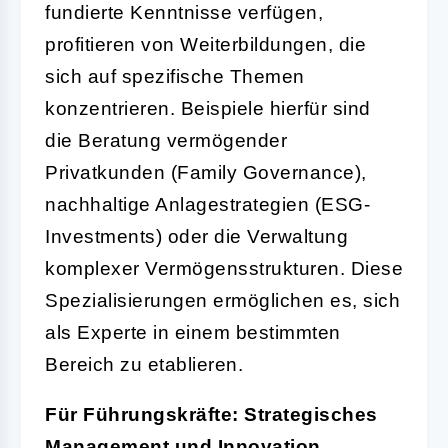
fundierte Kenntnisse verfügen,
profitieren von Weiterbildungen, die
sich auf spezifische Themen
konzentrieren. Beispiele hierfür sind
die Beratung vermögender
Privatkunden (Family Governance),
nachhaltige Anlagestrategien (ESG-
Investments) oder die Verwaltung
komplexer Vermögensstrukturen. Diese
Spezialisierungen ermöglichen es, sich
als Experte in einem bestimmten
Bereich zu etablieren.
Für Führungskräfte: Strategisches
Management und Innovation