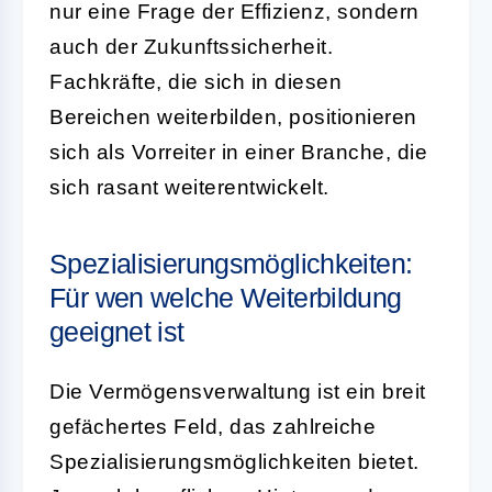
nur eine Frage der Effizienz, sondern
auch der Zukunftssicherheit.
Fachkräfte, die sich in diesen
Bereichen weiterbilden, positionieren
sich als Vorreiter in einer Branche, die
sich rasant weiterentwickelt.
Spezialisierungsmöglichkeiten:
Für wen welche Weiterbildung
geeignet ist
Die Vermögensverwaltung ist ein breit
gefächertes Feld, das zahlreiche
Spezialisierungsmöglichkeiten bietet.