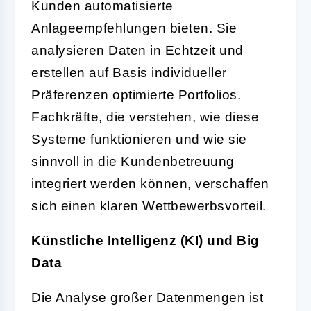
Kunden automatisierte
Anlageempfehlungen bieten. Sie
analysieren Daten in Echtzeit und
erstellen auf Basis individueller
Präferenzen optimierte Portfolios.
Fachkräfte, die verstehen, wie diese
Systeme funktionieren und wie sie
sinnvoll in die Kundenbetreuung
integriert werden können, verschaffen
sich einen klaren Wettbewerbsvorteil.
Künstliche Intelligenz (KI) und Big
Data
Die Analyse großer Datenmengen ist