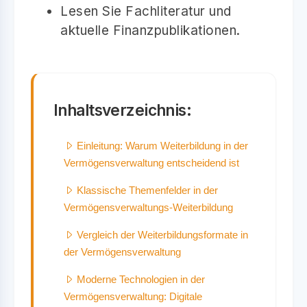
Lesen Sie Fachliteratur und
aktuelle Finanzpublikationen.
Inhaltsverzeichnis:
Einleitung: Warum Weiterbildung in der
Vermögensverwaltung entscheidend ist
Klassische Themenfelder in der
Vermögensverwaltungs-Weiterbildung
Vergleich der Weiterbildungsformate in
der Vermögensverwaltung
Moderne Technologien in der
Vermögensverwaltung: Digitale