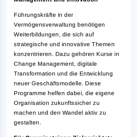
Führungskräfte in der
Vermögensverwaltung benötigen
Weiterbildungen, die sich auf
strategische und innovative Themen
konzentrieren. Dazu gehören Kurse in
Change Management, digitale
Transformation und die Entwicklung
neuer Geschäftsmodelle. Diese
Programme helfen dabei, die eigene
Organisation zukunftssicher zu
machen und den Wandel aktiv zu
gestalten.