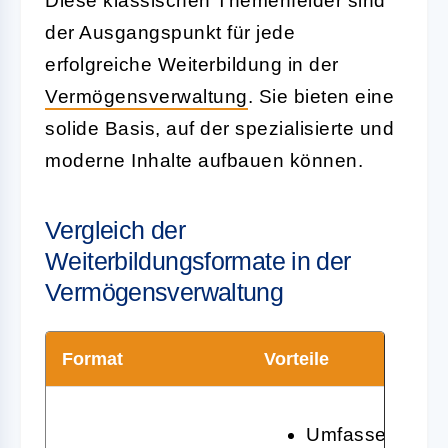
Diese klassischen Themenfelder sind
der Ausgangspunkt für jede
erfolgreiche Weiterbildung in der
Vermögensverwaltung
. Sie bieten eine
solide Basis, auf der spezialisierte und
moderne Inhalte aufbauen können.
Vergleich der
Weiterbildungsformate in der
Vermögensverwaltung
Format
Vorteile
Umfassende Inh