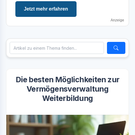
Jetzt mehr erfahren
Anzeige
Die besten Möglichkeiten zur
Vermögensverwaltung
Weiterbildung