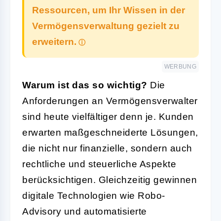
Ressourcen, um Ihr Wissen in der
Vermögensverwaltung gezielt zu
erweitern.
WERBUNG
Warum ist das so wichtig?
Die
Anforderungen an Vermögensverwalter
sind heute vielfältiger denn je. Kunden
erwarten maßgeschneiderte Lösungen,
die nicht nur finanzielle, sondern auch
rechtliche und steuerliche Aspekte
berücksichtigen. Gleichzeitig gewinnen
digitale Technologien wie Robo-
Advisory und automatisierte